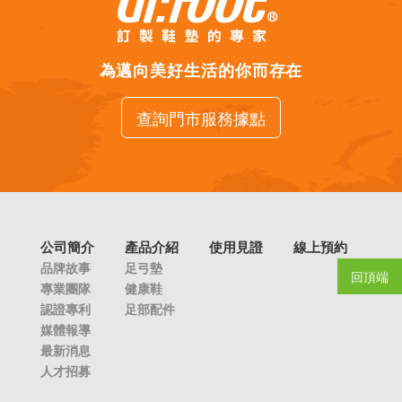
為邁向美好生活的你而存在
查詢門市服務據點
公司簡介
產品介紹
使用見證
線上預約
品牌故事
足弓墊
回頂端
專業團隊
健康鞋
認證專利
足部配件
媒體報導
最新消息
人才招募