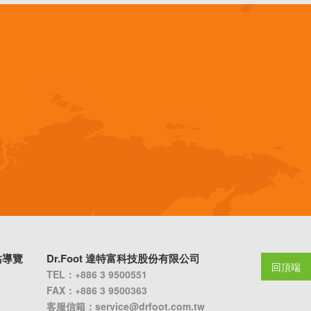
站導覽
Dr.Foot 達特富科技股份有限公司
回頂端
TEL：+886 3 9500551
FAX：+886 3 9500363
客服信箱：
service@drfoot.com.tw