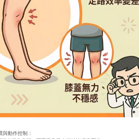
慣與動作控制：