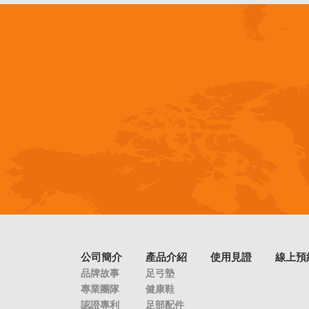
公司簡介
產品介紹
使用見證
線上預
品牌故事
足弓墊
專業團隊
健康鞋
認證專利
足部配件