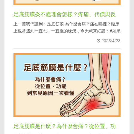
足底筋膜炎不處理會怎樣？疼痛、代償與反
上一篇我們說到：足底筋膜 為什麼會痛？痛在哪裡？臨床
覆發作的常見後果
上也常遇到一直忍、一直拖的硬漢，今天就來細說：#如果
一直拖著不處理會怎樣？
2026/4/23
足底筋膜是什麼？為什麼會痛？從位置、功