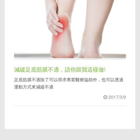
減緩足底筋膜不適，請你跟我這樣做!
足底筋膜不適除了可以尋求專業醫療協助外，也可以透過
運動方式來減緩不適
2017/3/9