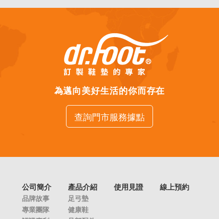
為邁向美好生活的你而存在
查詢門市服務據點
公司簡介
產品介紹
使用見證
線上預約
品牌故事
足弓墊
專業團隊
健康鞋