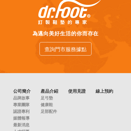
為邁向美好生活的你而存在
查詢門市服務據點
公司簡介
產品介紹
使用見證
線上預約
品牌故事
足弓墊
專業團隊
健康鞋
認證專利
足部配件
媒體報導
最新消息