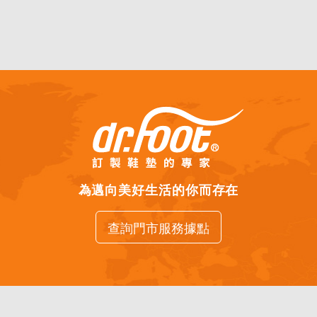
為邁向美好生活的你而存在
查詢門市服務據點