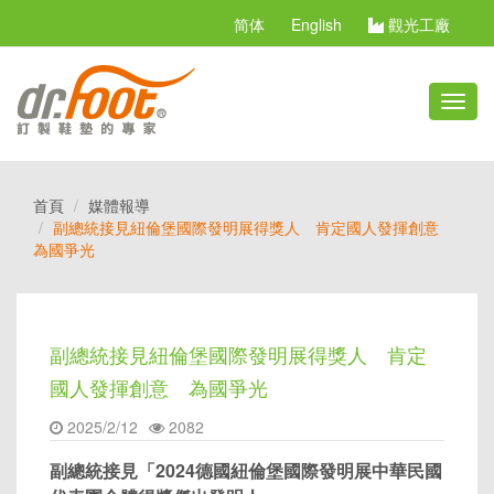
简体
English
觀光工廠
切
換
選
單
首頁
媒體報導
副總統接見紐倫堡國際發明展得獎人 肯定國人發揮創意
為國爭光
副總統接見紐倫堡國際發明展得獎人 肯定
國人發揮創意 為國爭光
2025/2/12
2082
副總統接見「2024德國紐倫堡國際發明展中華民國