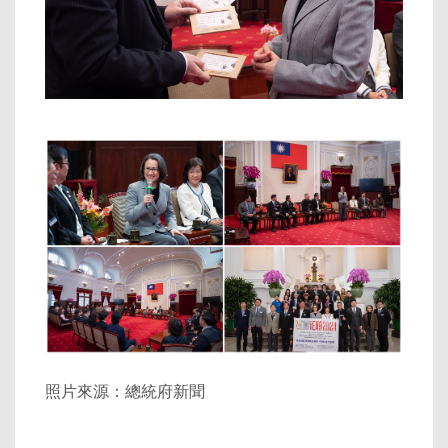
照片來源：總統府新聞