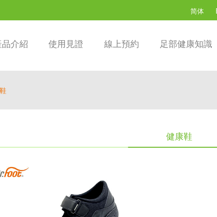
简体
產品介紹
使用見證
線上預約
足部健康知識
鞋
健康鞋