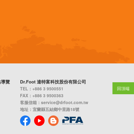
站導覽
Dr.Foot 達特富科技股份有限公司
回頂端
TEL：+886 3 9500551
FAX：+886 3 9500363
客服信箱：
service@drfoot.com.tw
地址：宜蘭縣五結鄉中里路18號