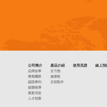
公司簡介
產品介紹
使用見證
線上預
品牌故事
足弓墊
專業團隊
健康鞋
認證專利
足部配件
媒體報導
最新消息
人才招募