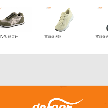
IV代-健康鞋
寬頭舒適鞋
寬頭舒