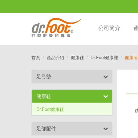
公司簡介
首頁
產品介紹
健康鞋
Dr.Foot健康鞋
健康涼
足弓墊
健康鞋
Dr.Foot健康鞋
足部配件