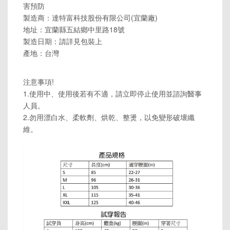
害預防
製造商：達特富科技股份有限公司(宜蘭廠)
地址：宜蘭縣五結鄉中里路18號
製造日期：請詳見包裝上
產地：台灣
注意事項!
1.使用中、使用後若有不適，請立即停止使用並諮詢醫事
人員。
2.勿用漂白水、柔軟劑、烘乾、整燙，以免變形破壞纖
維。