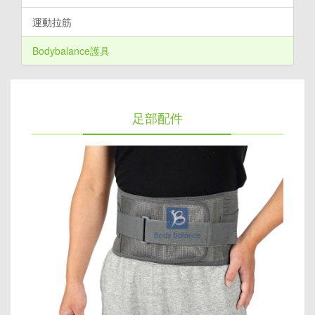
運動拉筋
Bodybalance護具
足部配件