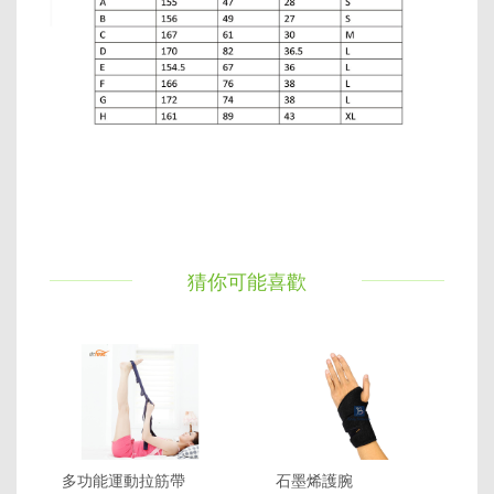
猜你可能喜歡
多功能運動拉筋帶
石墨烯護腕