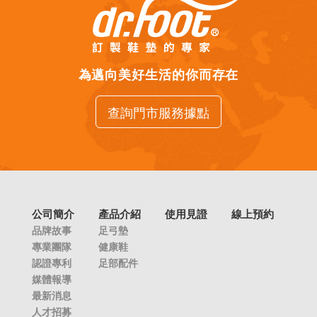
為邁向美好生活的你而存在
查詢門市服務據點
公司簡介
產品介紹
使用見證
線上預約
品牌故事
足弓墊
專業團隊
健康鞋
認證專利
足部配件
媒體報導
最新消息
人才招募