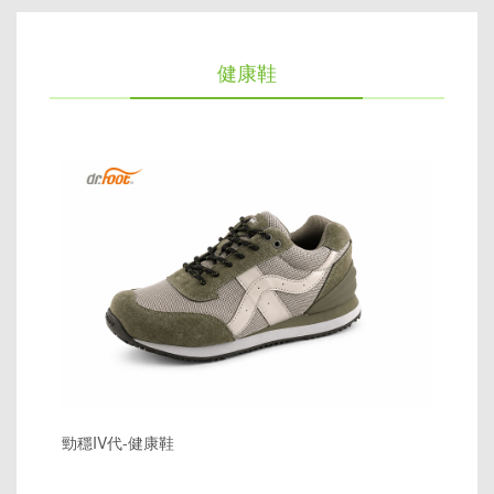
健康鞋
勁穩IV代-健康鞋