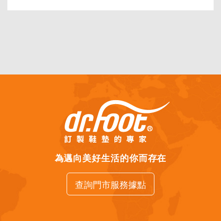
為邁向美好生活的你而存在
查詢門市服務據點