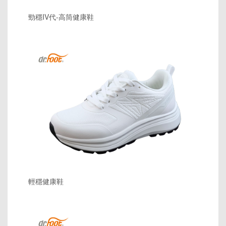
勁穩IV代-高筒健康鞋
輕穩健康鞋